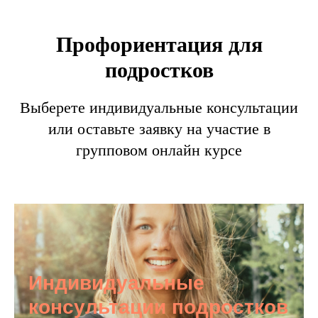
Профориентация для
подростков
Выберете индивидуальные консультации
или оставьте заявку на участие в
групповом онлайн курсе
Индивидуальные
консультации подростков